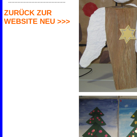
ZURÜCK ZUR
WEBSITE NEU >>>