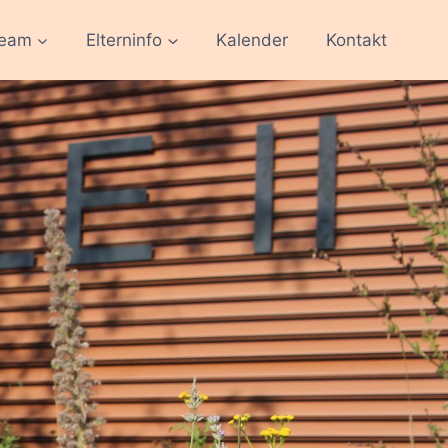
team
Elterninfo
Kalender
Kontakt