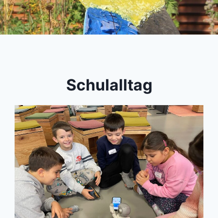
Schulalltag