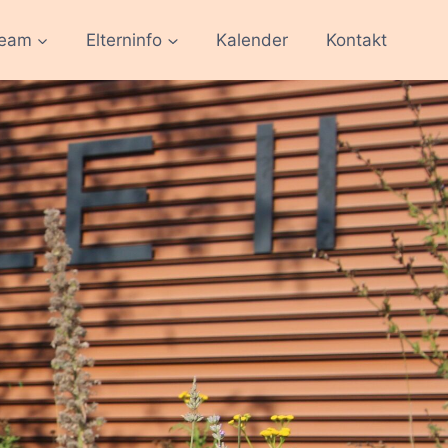
team
Elterninfo
Kalender
Kontakt