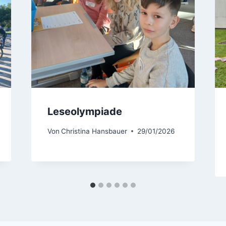
Leseolympiade
Von
Christina Hansbauer
29/01/2026