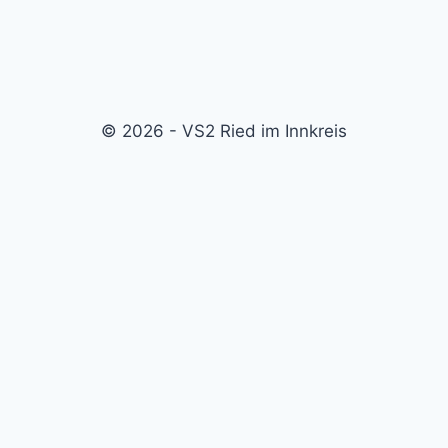
© 2026 - VS2 Ried im Innkreis