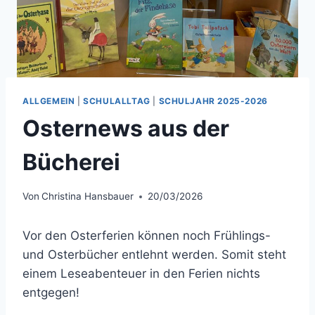
ALLGEMEIN
|
SCHULALLTAG
|
SCHULJAHR 2025-2026
Osternews aus der
Bücherei
Von
Christina Hansbauer
20/03/2026
Vor den Osterferien können noch Frühlings-
und Osterbücher entlehnt werden. Somit steht
einem Leseabenteuer in den Ferien nichts
entgegen!