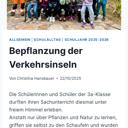
ALLGEMEIN
|
SCHULALLTAG
|
SCHULJAHR 2025-2026
Bepflanzung der
Verkehrsinseln
Von
Christina Hansbauer
22/10/2025
Die Schülerinnen und Schüler der 3a-Klasse
durften ihren Sachunterricht diesmal unter
freiem Himmel erleben.
Anstatt nur über Pflanzen und Natur zu lernen,
griffen sie selbst zu den Schaufeln und wurden