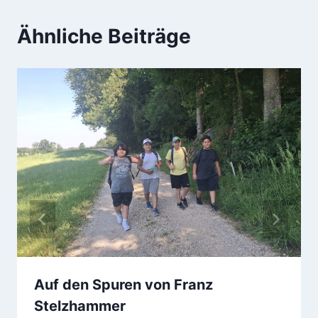
Ähnliche Beiträge
Auf den Spuren von Franz
Stelzhammer