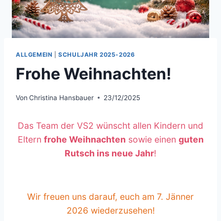
ALLGEMEIN
|
SCHULJAHR 2025-2026
Frohe Weihnachten!
Von
Christina Hansbauer
23/12/2025
Das Team der VS2 wünscht allen Kindern und
Eltern
frohe Weihnachten
sowie einen
guten
Rutsch ins neue Jahr
!
Wir freuen uns darauf, euch am 7. Jänner
2026 wiederzusehen!