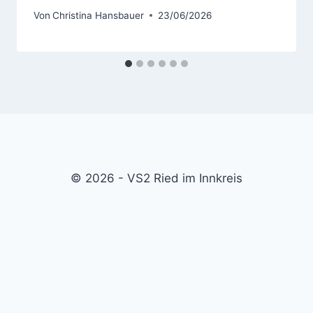
Von
Christina Hansbauer
23/06/2026
© 2026 - VS2 Ried im Innkreis