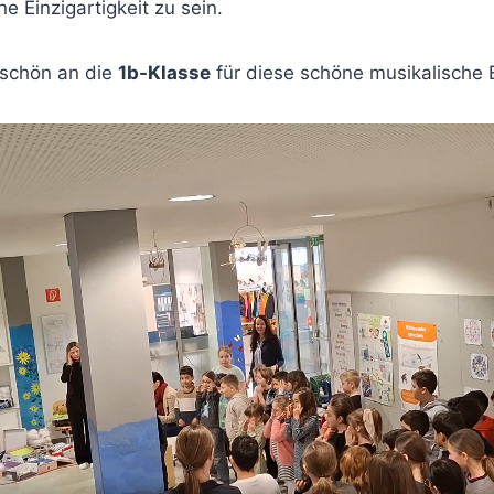
ne Einzigartigkeit zu sein.
eschön an die
1b-Klasse
für diese schöne musikalische 