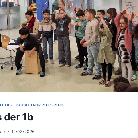
LLTAG
|
SCHULJAHR 2025-2026
 der 1b
uer
12/03/2026