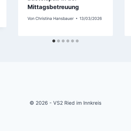
Mittagsbetreuung
Von
Christina Hansbauer
13/03/2026
© 2026 - VS2 Ried im Innkreis