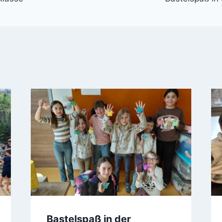
Bastelspaß in der