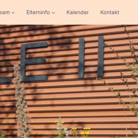
team
Elterninfo
Kalender
Kontakt