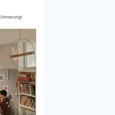
Erinnerung!