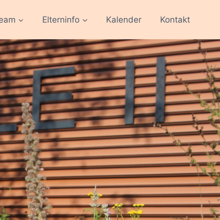
team
Elterninfo
Kalender
Kontakt